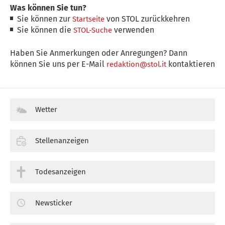
Was können Sie tun?
Sie können zur
von STOL zurückkehren
Startseite
Sie können die
verwenden
STOL-Suche
Haben Sie Anmerkungen oder Anregungen? Dann
können Sie uns per E-Mail
kontaktieren
redaktion@stol.it
Wetter
Stellenanzeigen
Todesanzeigen
Newsticker