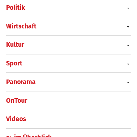
Politik
Wirtschaft
Kultur
Sport
Panorama
OnTour
Videos