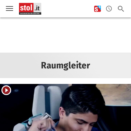
Raumgleiter