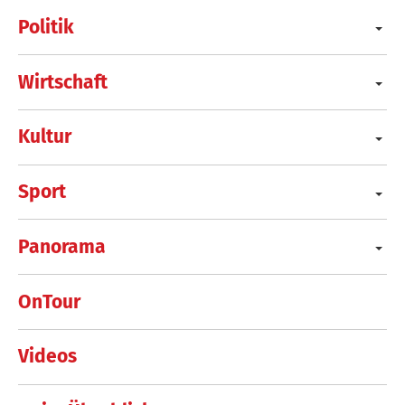
Politik
Wirtschaft
Kultur
Sport
Panorama
OnTour
Videos