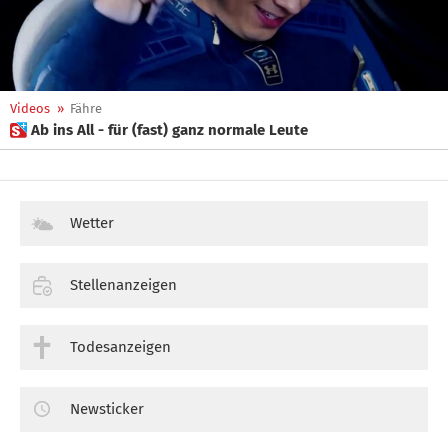
Videos
»
Fähre
 Ab ins All - für (fast) ganz normale Leute
Wetter
Stellenanzeigen
Todesanzeigen
Newsticker