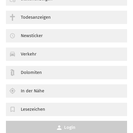
Todesanzeigen
Newsticker
Verkehr
Dolomiten
In der Nähe
Lesezeichen
Login