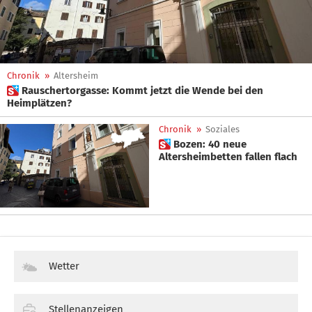
Chronik
»
Altersheim
 Rauschertorgasse: Kommt jetzt die Wende bei den
Heimplätzen?
Chronik
»
Soziales
 Bozen: 40 neue
Altersheimbetten fallen flach
Wetter
Stellenanzeigen