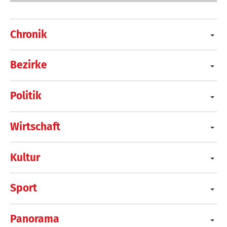
Chronik
Bezirke
Politik
Wirtschaft
Kultur
Sport
Panorama