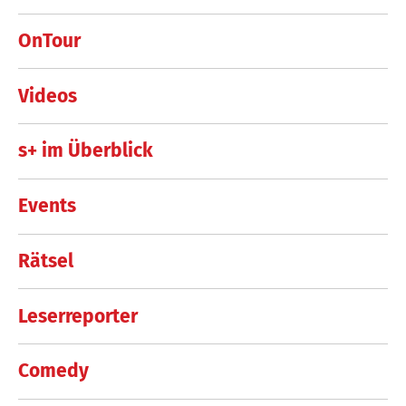
OnTour
Videos
s+ im Überblick
Events
Rätsel
Leserreporter
Comedy