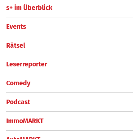
s+ im Überblick
Events
Rätsel
Leserreporter
Comedy
Podcast
ImmoMARKT