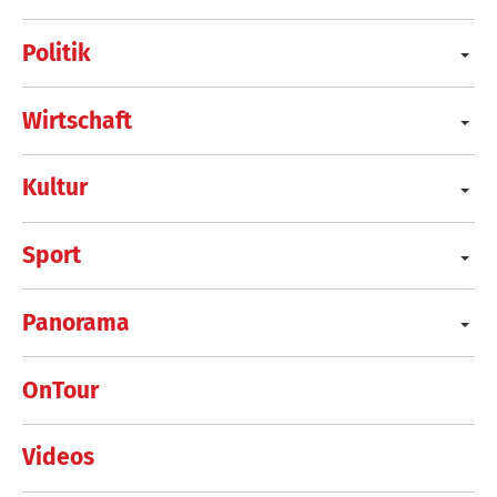
Politik
Wirtschaft
Kultur
Sport
Panorama
OnTour
Videos