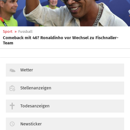
Sport
»
Fussball
Comeback mit 46? Ronaldinho vor Wechsel zu Fischnaller-
Team
Wetter
Stellenanzeigen
Todesanzeigen
Newsticker