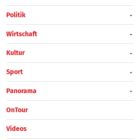
Politik
Wirtschaft
Kultur
Sport
Panorama
OnTour
Videos