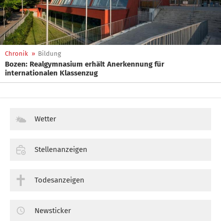
Chronik
»
Bildung
Bozen: Realgymnasium erhält Anerkennung für
internationalen Klassenzug
Wetter
Stellenanzeigen
Todesanzeigen
Newsticker