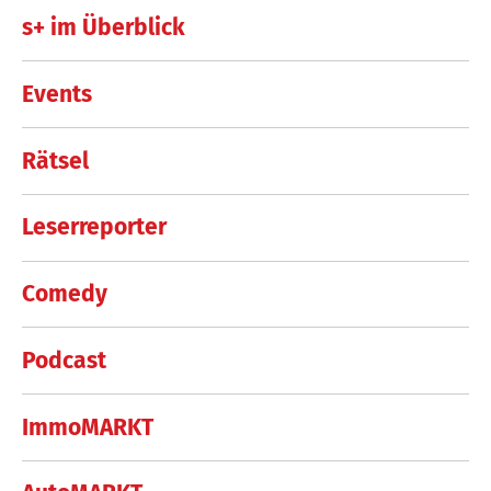
s+ im Überblick
Events
Rätsel
Leserreporter
Comedy
Podcast
ImmoMARKT