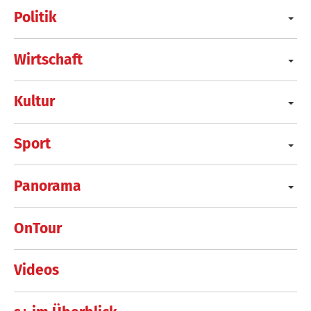
Politik
Wirtschaft
Kultur
Sport
Panorama
OnTour
Videos