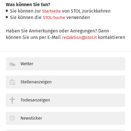
Was können Sie tun?
Sie können zur
von STOL zurückkehren
Startseite
Sie können die
verwenden
STOL-Suche
Haben Sie Anmerkungen oder Anregungen? Dann
können Sie uns per E-Mail
kontaktieren
redaktion@stol.it
Wetter
Stellenanzeigen
Todesanzeigen
Newsticker