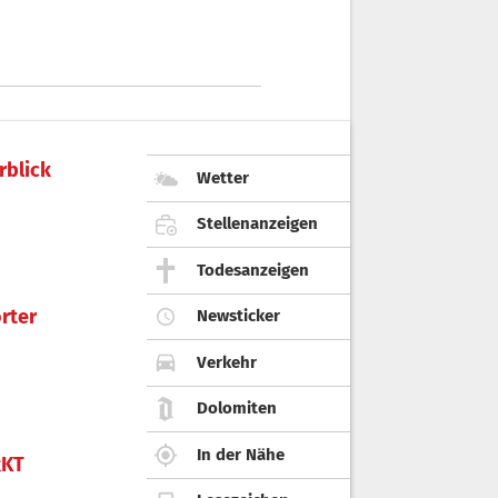
rblick
Wetter
Stellenanzeigen
Todesanzeigen
rter
Newsticker
Verkehr
Dolomiten
In der Nähe
KT