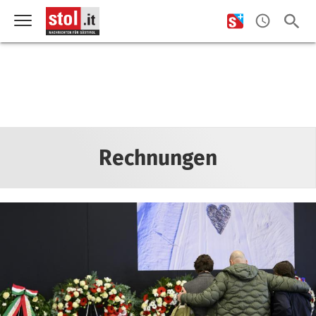
Rechnungen