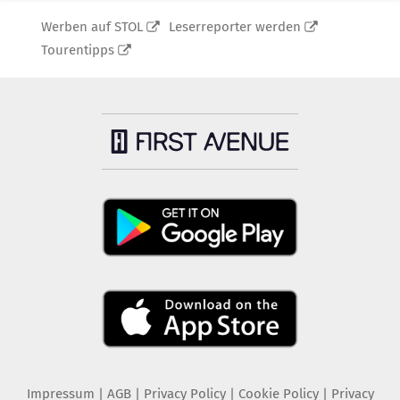
Werben auf STOL
Leserreporter werden
Tourentipps
Impressum
|
AGB
|
Privacy Policy
|
Cookie Policy
|
Privacy