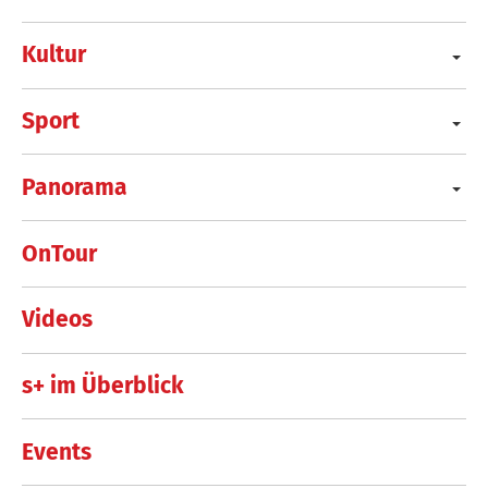
Kultur
Sport
Panorama
OnTour
Videos
s+ im Überblick
Events