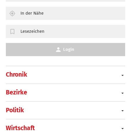
In der Nähe
Lesezeichen
Login
Chronik
Bezirke
Politik
Wirtschaft