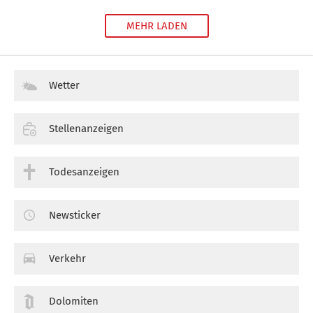
MEHR LADEN
Wetter
Stellenanzeigen
Todesanzeigen
Newsticker
Verkehr
Dolomiten