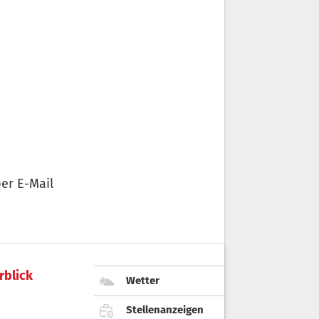
er E-Mail
rblick
Wetter
Stellenanzeigen