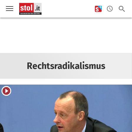
Rechtsradikalismus