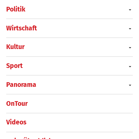
Politik
Wirtschaft
Kultur
Sport
Panorama
OnTour
Videos