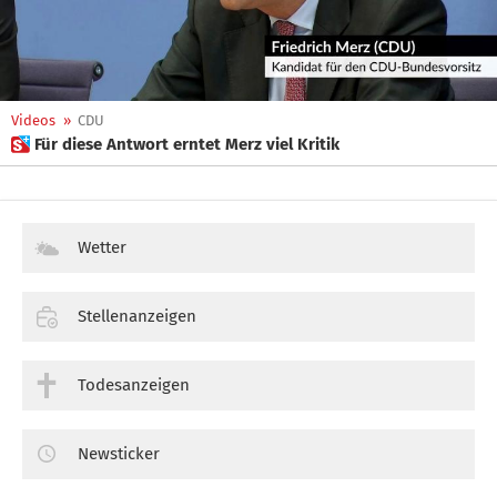
Videos
»
CDU
 Für diese Antwort erntet Merz viel Kritik
Wetter
Stellenanzeigen
Todesanzeigen
Newsticker