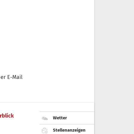
er E-Mail
rblick
Wetter
Stellenanzeigen