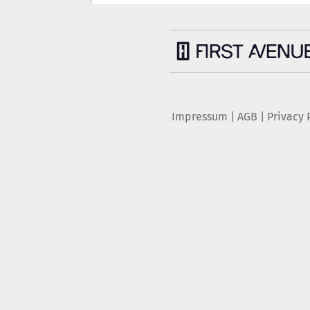
Impressum
|
AGB
|
Privacy 