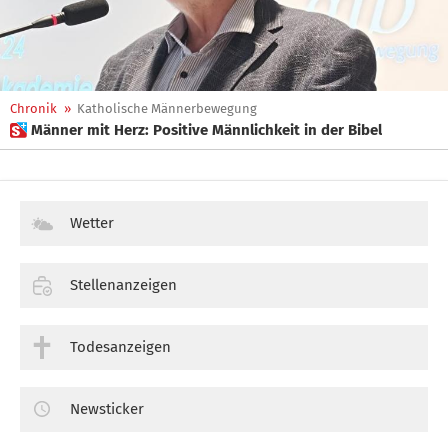
Chronik
»
Katholische Männerbewegung
 Männer mit Herz: Positive Männlichkeit in der Bibel
Wetter
Stellenanzeigen
Todesanzeigen
Newsticker