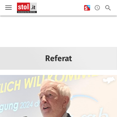
Referat