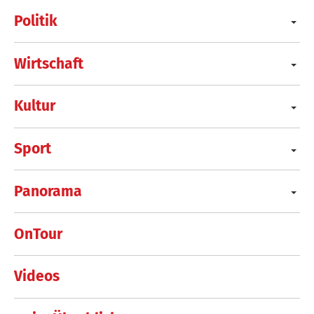
Politik
Wirtschaft
Kultur
Sport
Panorama
OnTour
Videos