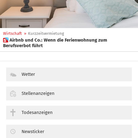
Wirtschaft
»
Kurzzeitvermietung
 Airbnb und Co.: Wenn die Ferienwohnung zum
Berufsverbot führt
Wetter
Stellenanzeigen
Todesanzeigen
Newsticker