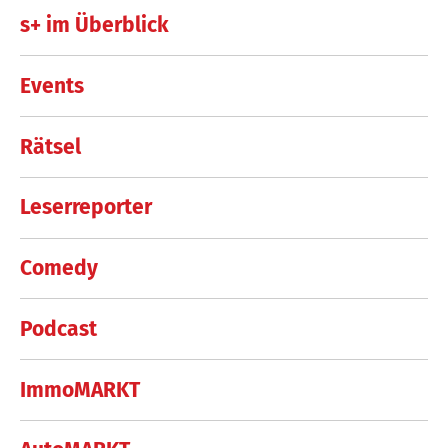
s+ im Überblick
Events
Rätsel
Leserreporter
Comedy
Podcast
ImmoMARKT