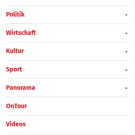
Politik
Wirtschaft
Kultur
Sport
Panorama
OnTour
Videos