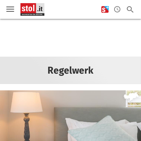
Regelwerk