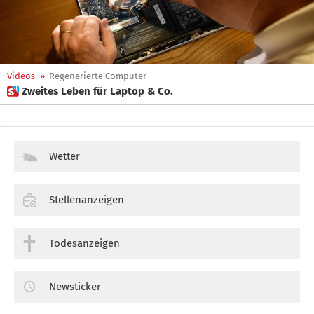
Videos
»
Regenerierte Computer
 Zweites Leben für Laptop & Co.
Wetter
Stellenanzeigen
Todesanzeigen
Newsticker