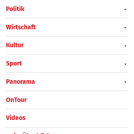
Politik
Wirtschaft
Kultur
Sport
Panorama
OnTour
Videos