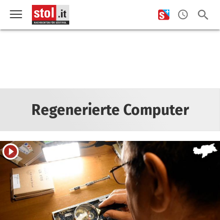
Regenerierte Computer