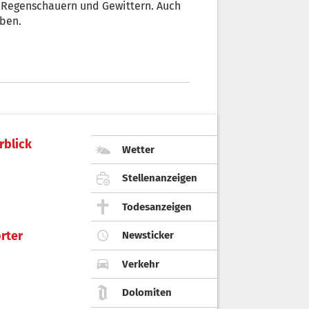
 Regenschauern und Gewittern. Auch
ben.
rblick
Wetter
Stellenanzeigen
Todesanzeigen
rter
Newsticker
Verkehr
Dolomiten