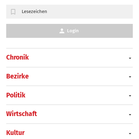
Lesezeichen
Login
Chronik
Bezirke
Politik
Wirtschaft
Kultur