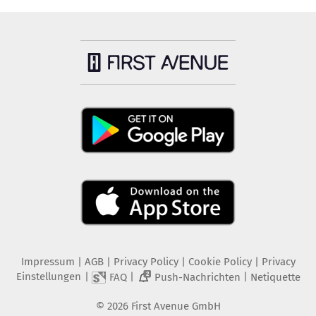
Impressum
|
AGB
|
Privacy Policy
|
Cookie Policy
|
Privacy
Einstellungen
|
|
|
FAQ
Push-Nachrichten
Netiquette
2
©
2026
First Avenue GmbH