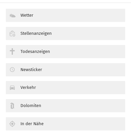
Wetter
Stellenanzeigen
Todesanzeigen
Newsticker
Verkehr
Dolomiten
In der Nähe