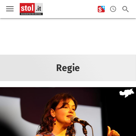
Regie