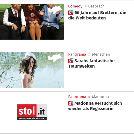
Comedy
»
Gespräch
 66 Jahre auf Brettern, die
die Welt bedeuten
Panorama
»
Menschen
 Sarahs fantastische
Traumwelten
Panorama
»
Madonna
 Madonna versucht sich
wieder als Regisseurin