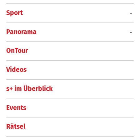
Sport
Panorama
OnTour
Videos
s+ im Überblick
Events
Rätsel