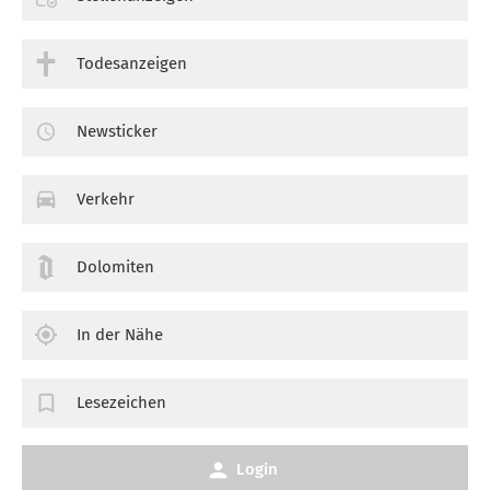
Todesanzeigen
Newsticker
Verkehr
Dolomiten
In der Nähe
Lesezeichen
Login