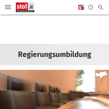
Regierungsumbildung