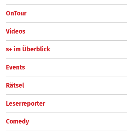
OnTour
Videos
s+ im Überblick
Events
Rätsel
Leserreporter
Comedy