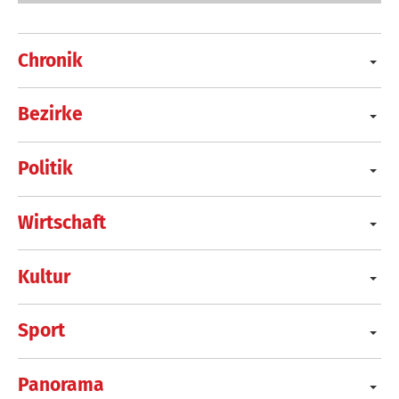
Chronik
Bezirke
Politik
Wirtschaft
Kultur
Sport
Panorama