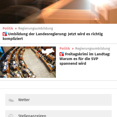
Politik
»
Regierungsumbildung
 Umbildung der Landesregierung: Jetzt wird es richtig
kompliziert
Politik
»
Regierungsumbildung
 Freitagskrimi im Landtag:
Warum es für die SVP
spannend wird
Wetter
Stellenanzeigen