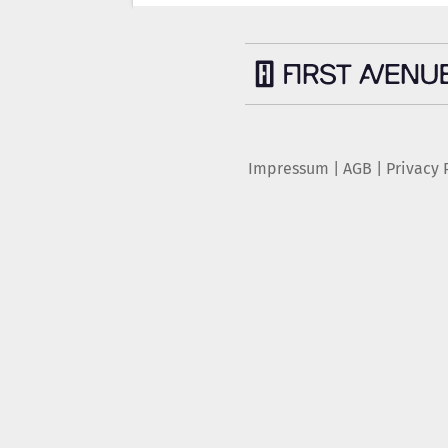
Impressum
|
AGB
|
Privacy 