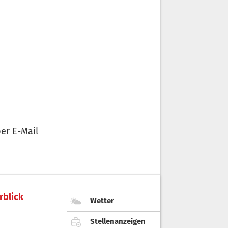
er E-Mail
rblick
Wetter
Stellenanzeigen