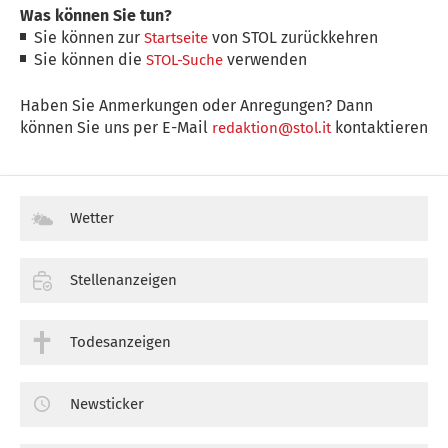
Was können Sie tun?
Sie können zur
von STOL zurückkehren
Startseite
Sie können die
verwenden
STOL-Suche
Haben Sie Anmerkungen oder Anregungen? Dann
können Sie uns per E-Mail
kontaktieren
redaktion@stol.it
Wetter
Stellenanzeigen
Todesanzeigen
Newsticker