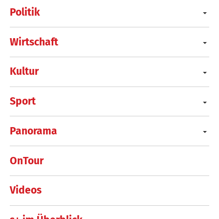
Politik
Wirtschaft
Kultur
Sport
Panorama
OnTour
Videos