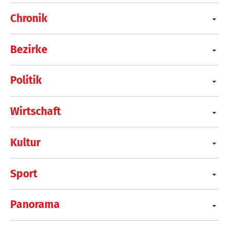
Chronik
Bezirke
Politik
Wirtschaft
Kultur
Sport
Panorama