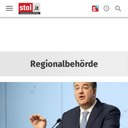
Regionalbehörde