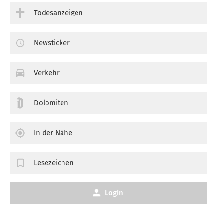
Todesanzeigen
Newsticker
Verkehr
Dolomiten
In der Nähe
Lesezeichen
Login