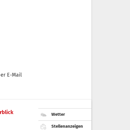
er E-Mail
rblick
Wetter
Stellenanzeigen