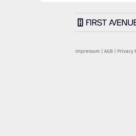
Impressum
|
AGB
|
Privacy 