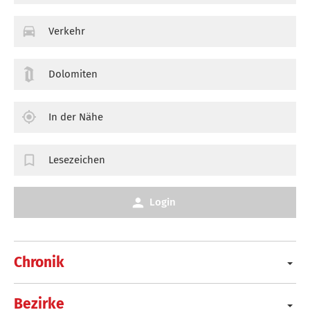
Verkehr
Dolomiten
In der Nähe
Lesezeichen
Login
Chronik
Bezirke