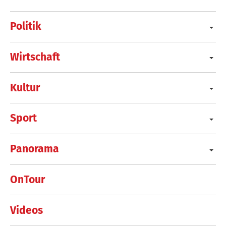
Politik
Wirtschaft
Kultur
Sport
Panorama
OnTour
Videos