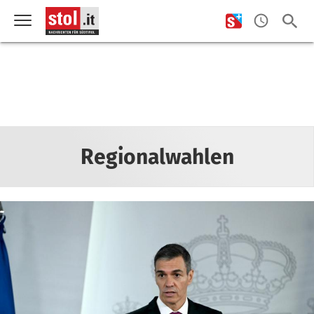
Regionalwahlen