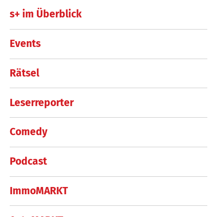
s+ im Überblick
Events
Rätsel
Leserreporter
Comedy
Podcast
ImmoMARKT