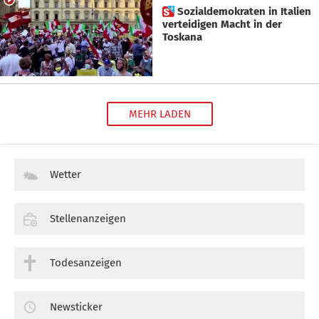
 Sozialdemokraten in Italien
verteidigen Macht in der
Toskana
MEHR LADEN
Wetter
Stellenanzeigen
Todesanzeigen
Newsticker