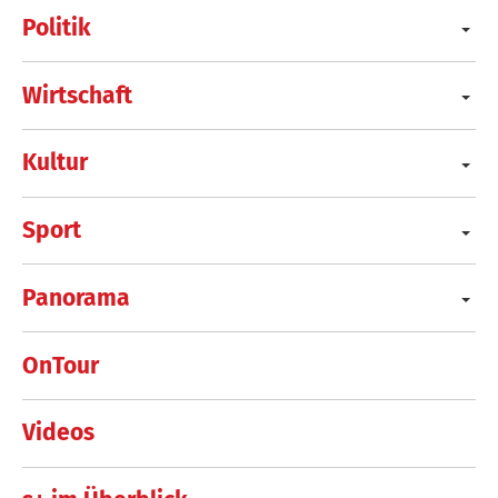
Politik
Wirtschaft
Kultur
Sport
Panorama
OnTour
Videos