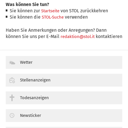
Was können Sie tun?
Sie können zur
von STOL zurückkehren
Startseite
Sie können die
verwenden
STOL-Suche
Haben Sie Anmerkungen oder Anregungen? Dann
können Sie uns per E-Mail
kontaktieren
redaktion@stol.it
Wetter
Stellenanzeigen
Todesanzeigen
Newsticker