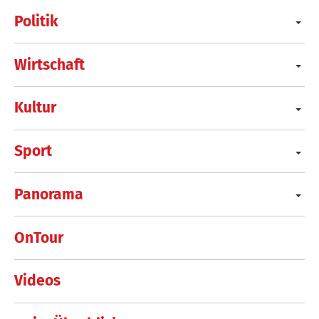
Politik
Wirtschaft
Kultur
Sport
Panorama
OnTour
Videos