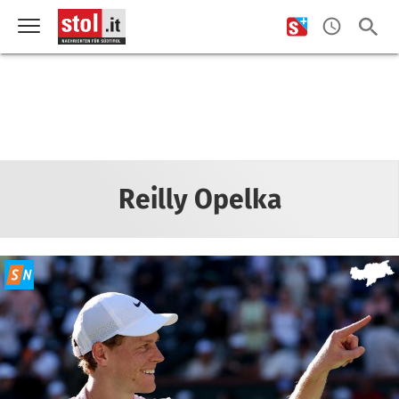
Reilly Opelka