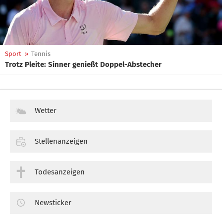
Sport
»
Tennis
Trotz Pleite: Sinner genießt Doppel-Abstecher
Wetter
Stellenanzeigen
Todesanzeigen
Newsticker