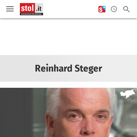
Reinhard Steger