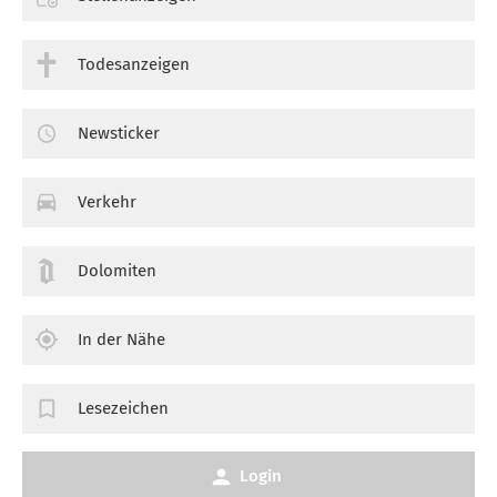
Todesanzeigen
Newsticker
Verkehr
Dolomiten
In der Nähe
Lesezeichen
Login