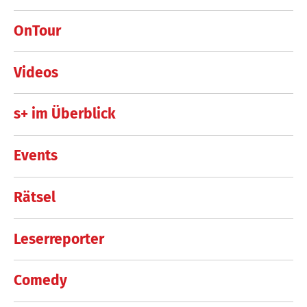
OnTour
Videos
s+ im Überblick
Events
Rätsel
Leserreporter
Comedy