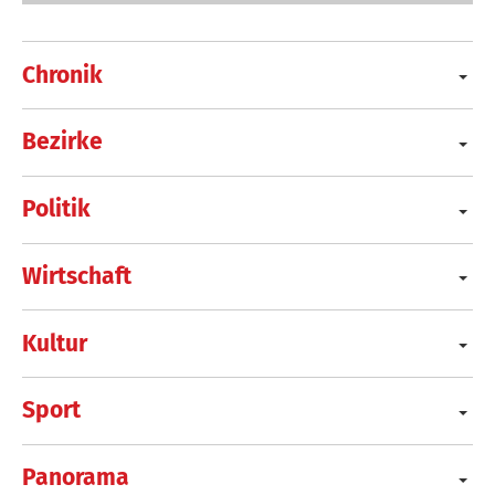
Chronik
Bezirke
Politik
Wirtschaft
Kultur
Sport
Panorama