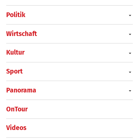
Politik
Wirtschaft
Kultur
Sport
Panorama
OnTour
Videos