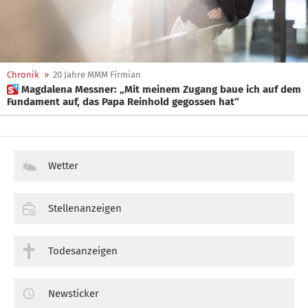
Chronik
»
20 Jahre MMM Firmian
 Magdalena Messner: „Mit meinem Zugang baue ich auf dem
Fundament auf, das Papa Reinhold gegossen hat“
Wetter
Stellenanzeigen
Todesanzeigen
Newsticker