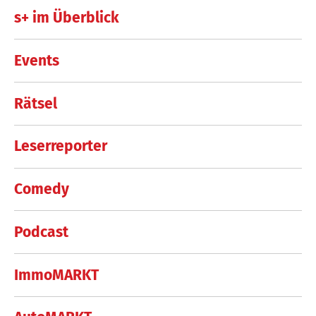
s+ im Überblick
Events
Rätsel
Leserreporter
Comedy
Podcast
ImmoMARKT