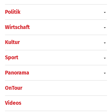
Politik
Wirtschaft
Kultur
Sport
Panorama
OnTour
Videos