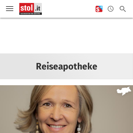
Reiseapotheke