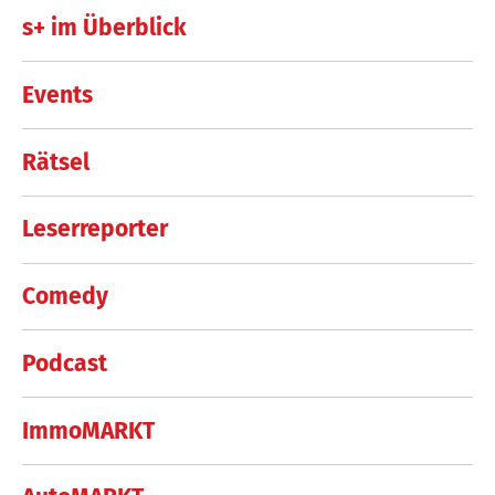
s+ im Überblick
Events
Rätsel
Leserreporter
Comedy
Podcast
ImmoMARKT