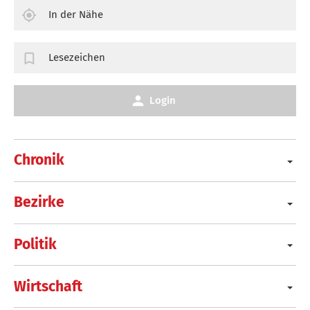
In der Nähe
Lesezeichen
Login
Chronik
Bezirke
Politik
Wirtschaft