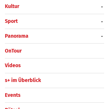
Kultur
Sport
Panorama
OnTour
Videos
s+ im Überblick
Events