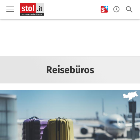
Reisebüros