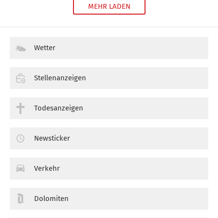
MEHR LADEN
Wetter
Stellenanzeigen
Todesanzeigen
Newsticker
Verkehr
Dolomiten