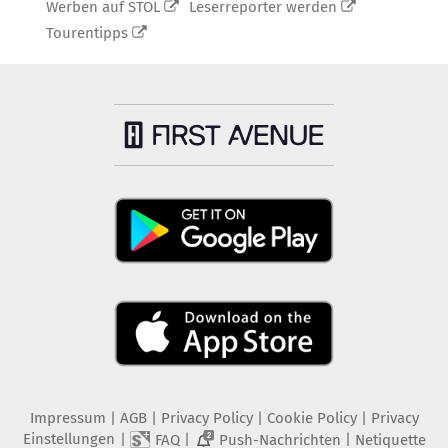
Werben auf STOL
Leserreporter werden
Tourentipps
Impressum
|
AGB
|
Privacy Policy
|
Cookie Policy
|
Privacy
Einstellungen
|
|
|
FAQ
Push-Nachrichten
Netiquette
2