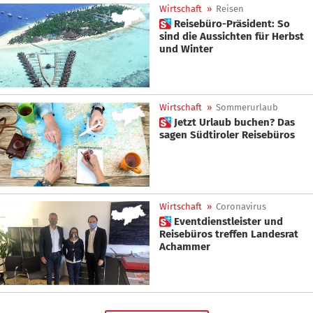
Wirtschaft
»
Reisen
 Reisebüro-Präsident: So
sind die Aussichten für Herbst
und Winter
Wirtschaft
»
Sommerurlaub
 Jetzt Urlaub buchen? Das
sagen Südtiroler Reisebüros
Wirtschaft
»
Coronavirus
 Eventdienstleister und
Reisebüros treffen Landesrat
Achammer