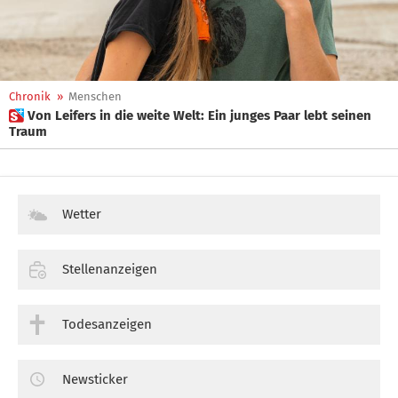
Chronik
»
Menschen
 Von Leifers in die weite Welt: Ein junges Paar lebt seinen
Traum
Wetter
Stellenanzeigen
Todesanzeigen
Newsticker