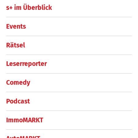
s+ im Überblick
Events
Rätsel
Leserreporter
Comedy
Podcast
ImmoMARKT