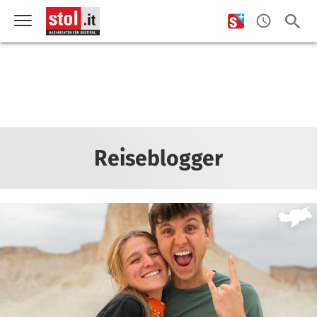
Reiseblogger