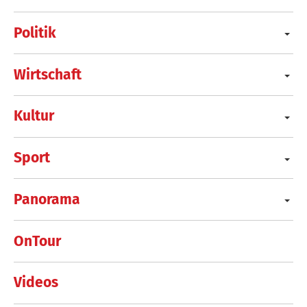
Politik
Wirtschaft
Kultur
Sport
Panorama
OnTour
Videos