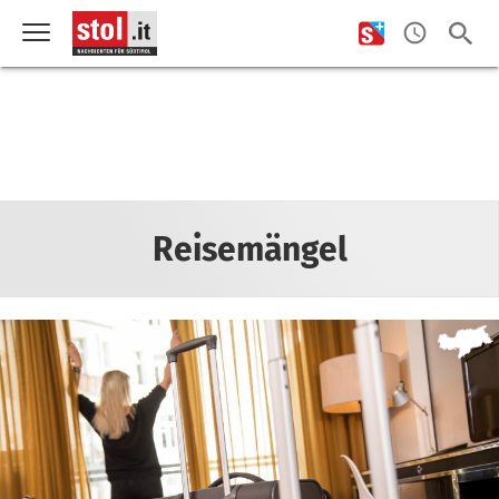
Reisemängel