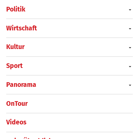
Politik
Wirtschaft
Kultur
Sport
Panorama
OnTour
Videos