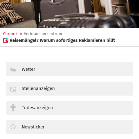
Chronik
»
Verbraucherzentrum
 Reisemängel? Warum sofortiges Reklamieren hilft
Wetter
Stellenanzeigen
Todesanzeigen
Newsticker