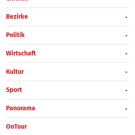
Bezirke
Politik
Wirtschaft
Kultur
Sport
Panorama
OnTour