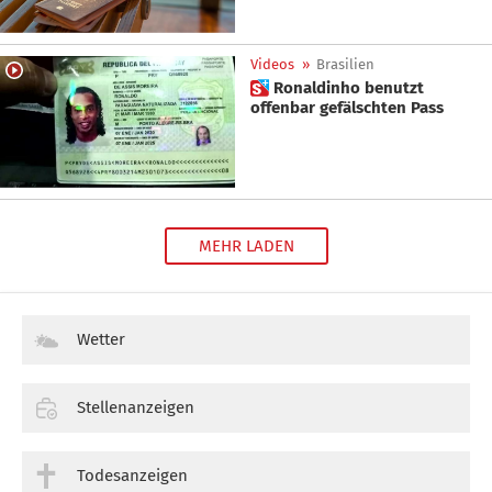
Videos
»
Brasilien
 Ronaldinho benutzt
offenbar gefälschten Pass
MEHR LADEN
Wetter
Stellenanzeigen
Todesanzeigen