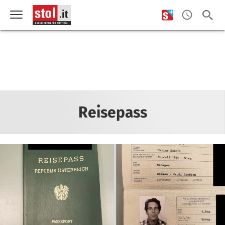
Reisepass