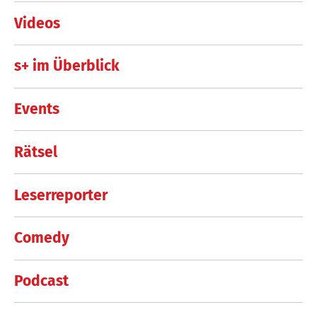
Videos
s+ im Überblick
Events
Rätsel
Leserreporter
Comedy
Podcast