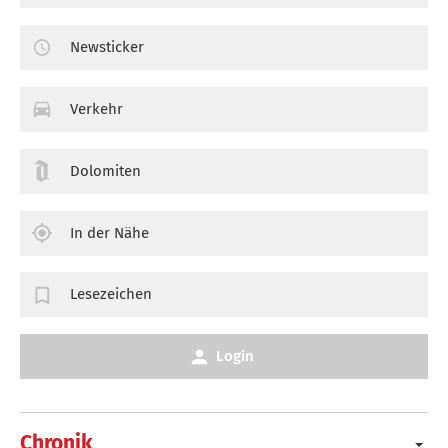
Newsticker
Verkehr
Dolomiten
In der Nähe
Lesezeichen
Login
Chronik