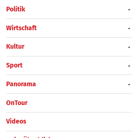
Politik
Wirtschaft
Kultur
Sport
Panorama
OnTour
Videos