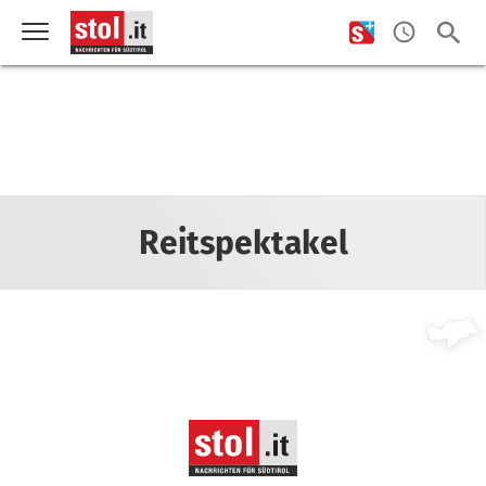
Reitspektakel