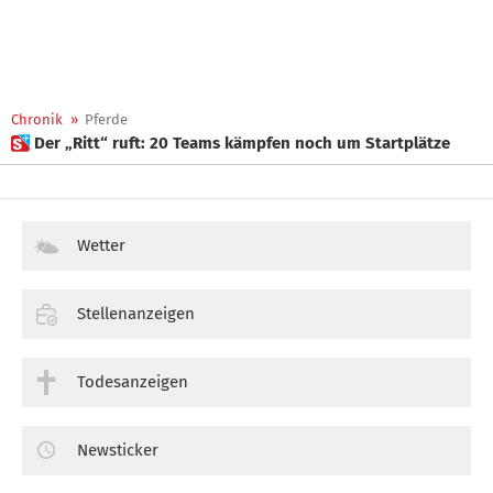
Chronik
»
Pferde
 Der „Ritt“ ruft: 20 Teams kämpfen noch um Startplätze
Wetter
Stellenanzeigen
Todesanzeigen
Newsticker