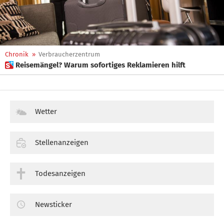
Chronik
»
Verbraucherzentrum
 Reisemängel? Warum sofortiges Reklamieren hilft
Wetter
Stellenanzeigen
Todesanzeigen
Newsticker