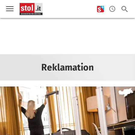
Reklamation