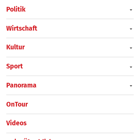
Politik
Wirtschaft
Kultur
Sport
Panorama
OnTour
Videos