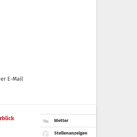
er E-Mail
rblick
Wetter
Stellenanzeigen