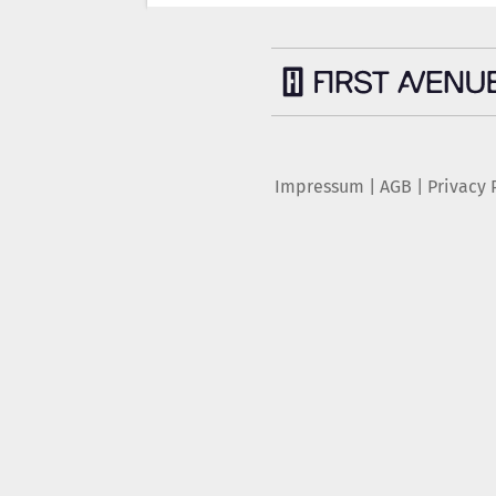
Impressum
|
AGB
|
Privacy 