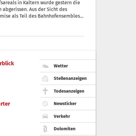
Aus der Sicht des
l des Bahnhofensembles
rblick
Wetter
Stellenanzeigen
Todesanzeigen
rter
Newsticker
Verkehr
Dolomiten