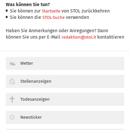
Was können Sie tun?
Sie können zur
von STOL zurückkehren
Startseite
Sie können die
verwenden
STOL-Suche
Haben Sie Anmerkungen oder Anregungen? Dann
können Sie uns per E-Mail
kontaktieren
redaktion@stol.it
Wetter
Stellenanzeigen
Todesanzeigen
Newsticker