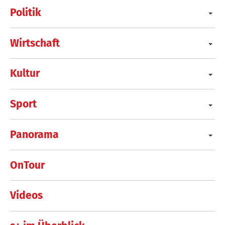
Politik
Wirtschaft
Kultur
Sport
Panorama
OnTour
Videos