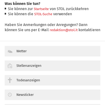
Was können Sie tun?
Sie können zur
von STOL zurückkehren
Startseite
Sie können die
verwenden
STOL-Suche
Haben Sie Anmerkungen oder Anregungen? Dann
können Sie uns per E-Mail
kontaktieren
redaktion@stol.it
Wetter
Stellenanzeigen
Todesanzeigen
Newsticker