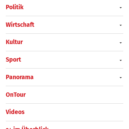
Politik
Wirtschaft
Kultur
Sport
Panorama
OnTour
Videos