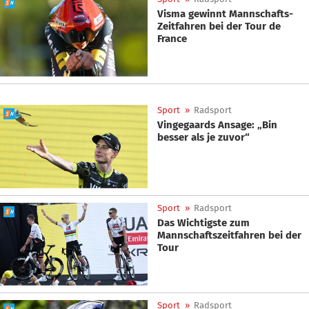
Visma gewinnt Mannschafts-
Zeitfahren bei der Tour de
France
Sport
»
Radsport
Vingegaards Ansage: „Bin
besser als je zuvor“
Sport
»
Radsport
Das Wichtigste zum
Mannschaftszeitfahren bei der
Tour
Sport
»
Radsport