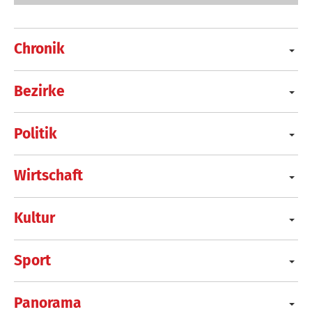
Chronik
Bezirke
Politik
Wirtschaft
Kultur
Sport
Panorama