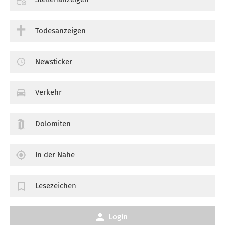
Todesanzeigen
Newsticker
Verkehr
Dolomiten
In der Nähe
Lesezeichen
Login