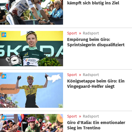
kämpft sich blutig ins Ziel
Sport
»
Radsport
Empörung beim Giro:
Sprintsiegerin disqualifiziert
Sport
»
Radsport
Königsetappe beim Giro: Ein
Vingegaard-Helfer siegt
Sport
»
Radsport
Giro d'Italia: Ein emotionaler
Sieg im Trentino