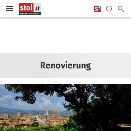
Renovierung