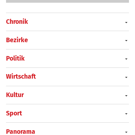
Chronik
Bezirke
Politik
Wirtschaft
Kultur
Sport
Panorama