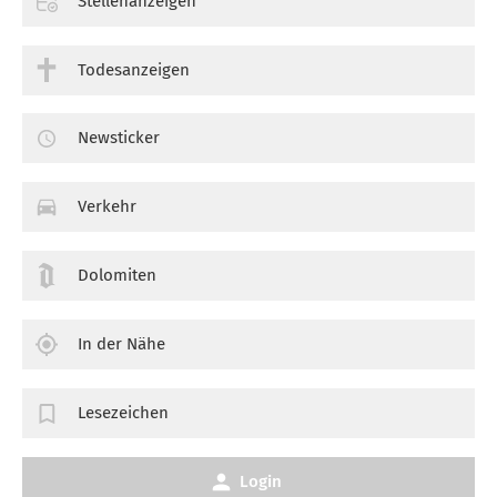
Stellenanzeigen
Todesanzeigen
Newsticker
Verkehr
Dolomiten
In der Nähe
Lesezeichen
Login