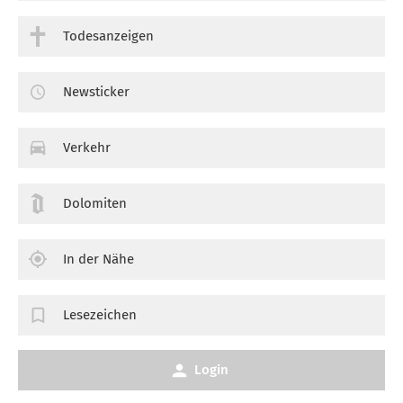
Todesanzeigen
Newsticker
Verkehr
Dolomiten
In der Nähe
Lesezeichen
Login