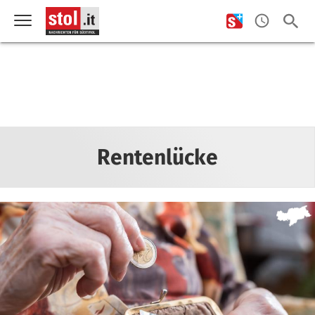
Rentenlücke