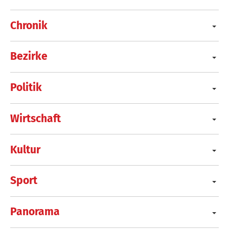
Chronik
Bezirke
Politik
Wirtschaft
Kultur
Sport
Panorama