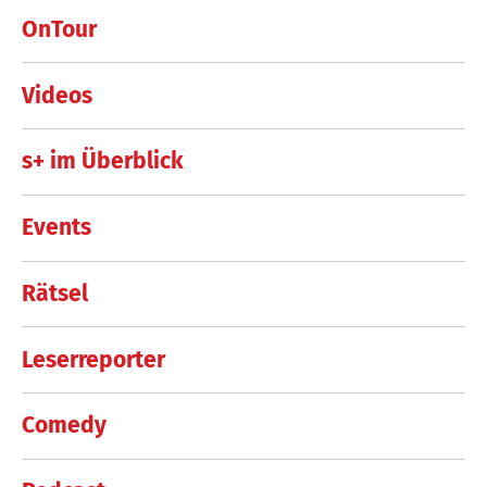
OnTour
Videos
s+ im Überblick
Events
Rätsel
Leserreporter
Comedy