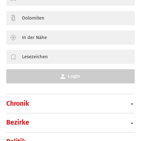
Dolomiten
In der Nähe
Lesezeichen
Login
Chronik
Bezirke