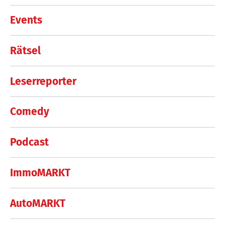
Events
Rätsel
Leserreporter
Comedy
Podcast
ImmoMARKT
AutoMARKT