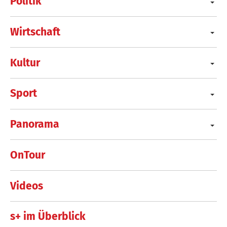
Politik
Wirtschaft
Kultur
Sport
Panorama
OnTour
Videos
s+ im Überblick