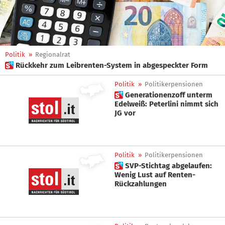
Politik
»
Regionalrat
 Rückkehr zum Leibrenten-System in abgespeckter Form
Politik
»
Politikerpensionen
 Generationenzoff unterm
Edelweiß: Peterlini nimmt sich
JG vor
Politik
»
Politikerpensionen
 SVP-Stichtag abgelaufen:
Wenig Lust auf Renten-
Rückzahlungen