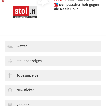
 Kompatscher holt gegen
die Medien aus
Wetter
Stellenanzeigen
Todesanzeigen
Newsticker
Verkehr