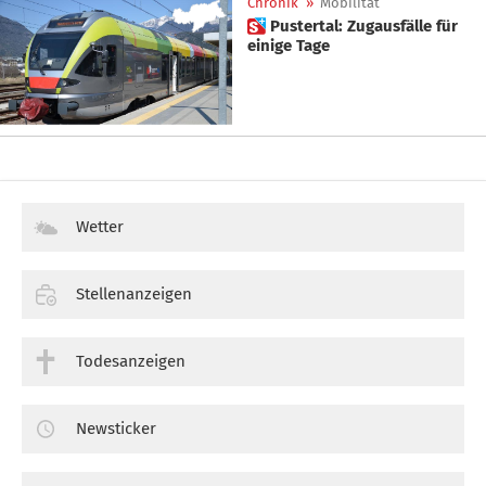
Chronik
»
Mobilität
 Pustertal: Zugausfälle für
einige Tage
Wetter
Stellenanzeigen
Todesanzeigen
Newsticker