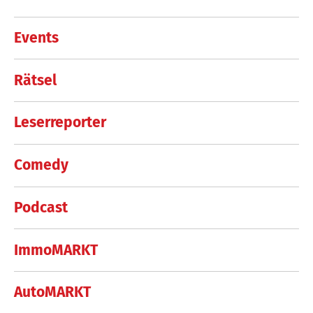
Events
Rätsel
Leserreporter
Comedy
Podcast
ImmoMARKT
AutoMARKT