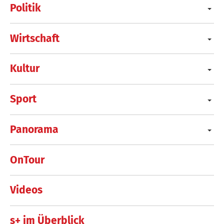
Politik
Wirtschaft
Kultur
Sport
Panorama
OnTour
Videos
s+ im Überblick