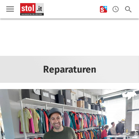
Reparaturen