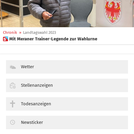
Chronik
»
Landtagswahl 2023
 Mit Meraner Trainer-Legende zur Wahlurne
Wetter
Stellenanzeigen
Todesanzeigen
Newsticker