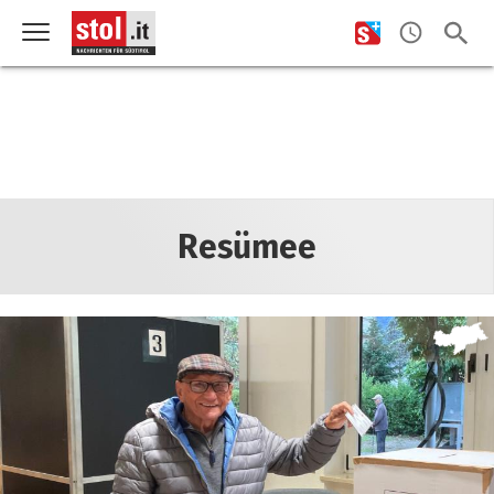
Resümee