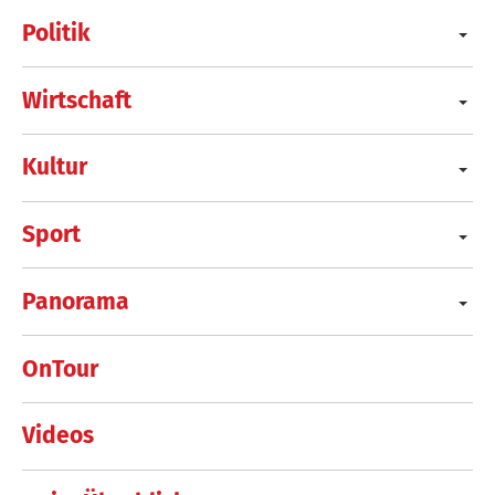
Politik
Wirtschaft
Kultur
Sport
Panorama
OnTour
Videos