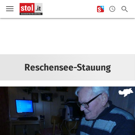
Reschensee-Stauung