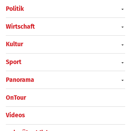
Politik
Wirtschaft
Kultur
Sport
Panorama
OnTour
Videos