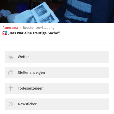
Panorama
»
Reschensee-Stauung
 „Das war eine traurige Sache“
Wetter
Stellenanzeigen
Todesanzeigen
Newsticker