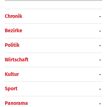
Chronik
Bezirke
Politik
Wirtschaft
Kultur
Sport
Panorama