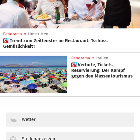
Panorama
»
Umstritten
 Trend zum Zeitfenster im Restaurant: Tschüss
Gemütlichkeit?
Panorama
»
Italien
 Verbote, Tickets,
Reservierung: Der Kampf
gegen den Massentourismus
Wetter
Stellenanzeigen