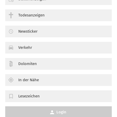
Todesanzeigen
Newsticker
Verkehr
Dolomiten
In der Nähe
Lesezeichen
Login