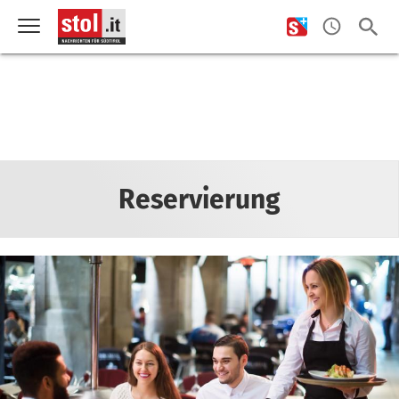
Reservierung