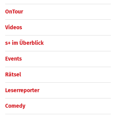
OnTour
Videos
s+ im Überblick
Events
Rätsel
Leserreporter
Comedy