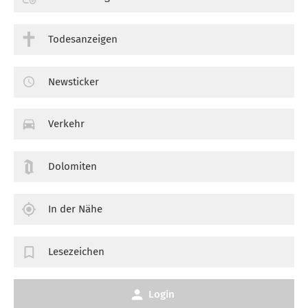
Todesanzeigen
Newsticker
Verkehr
Dolomiten
In der Nähe
Lesezeichen
Login