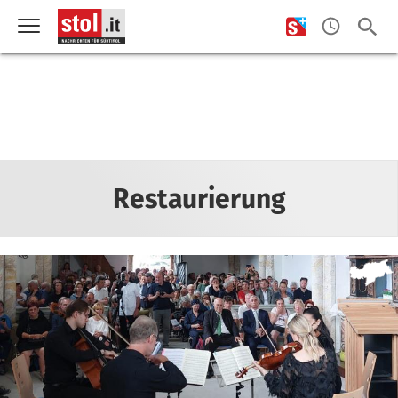
Restaurierung