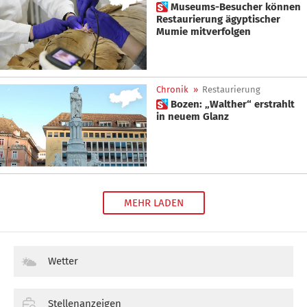
 Museums-Besucher können
Restaurierung ägyptischer
Mumie mitverfolgen
Chronik
»
Restaurierung
 Bozen: „Walther“ erstrahlt
in neuem Glanz
MEHR LADEN
Wetter
Stellenanzeigen