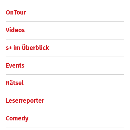
OnTour
Videos
s+ im Überblick
Events
Rätsel
Leserreporter
Comedy