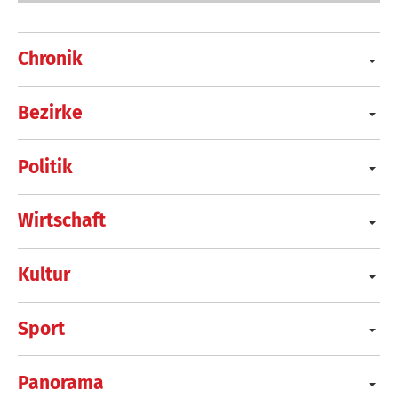
Chronik
Bezirke
Politik
Wirtschaft
Kultur
Sport
Panorama