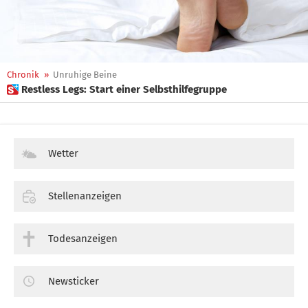
Chronik
»
Unruhige Beine
 Restless Legs: Start einer Selbsthilfegruppe
Wetter
Stellenanzeigen
Todesanzeigen
Newsticker