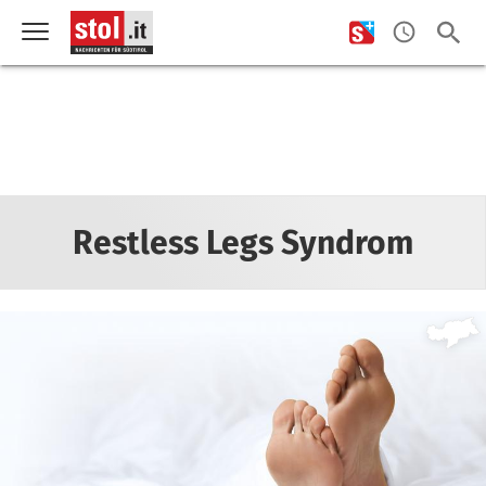
Restless Legs Syndrom