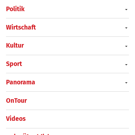
Politik
Wirtschaft
Kultur
Sport
Panorama
OnTour
Videos