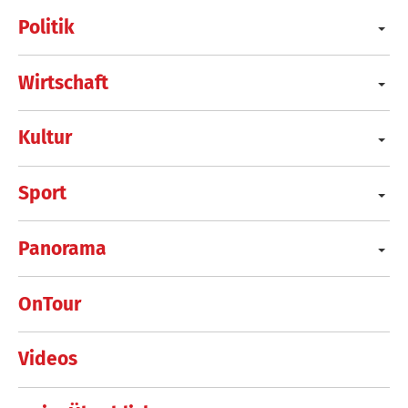
Politik
Wirtschaft
Kultur
Sport
Panorama
OnTour
Videos