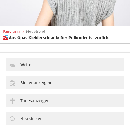
Panorama
»
Modetrend
 Aus Opas Kleiderschrank: Der Pullunder ist zurück
Wetter
Stellenanzeigen
Todesanzeigen
Newsticker