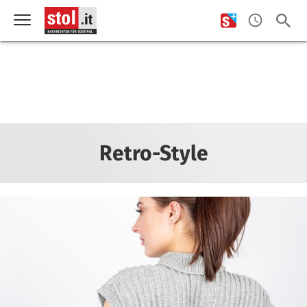
Retro-Style