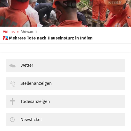
Videos
»
Bhiwandi
 Mehrere Tote nach Hauseinsturz in Indien
Wetter
Stellenanzeigen
Todesanzeigen
Newsticker