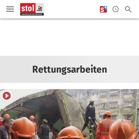
Rettungsarbeiten