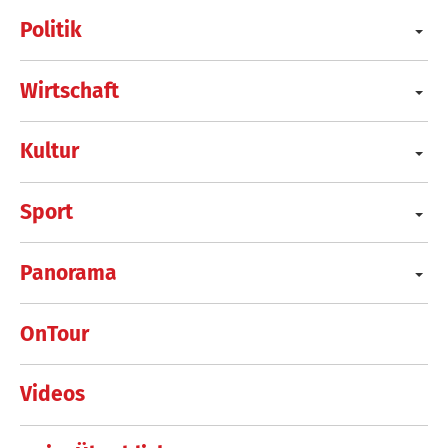
Politik
Wirtschaft
Kultur
Sport
Panorama
OnTour
Videos