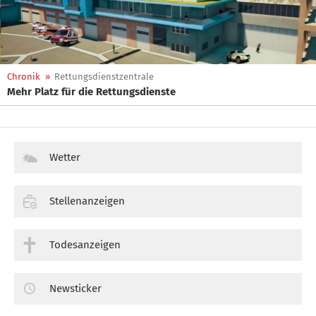
Chronik
»
Rettungsdienstzentrale
Mehr Platz für die Rettungsdienste
Wetter
Stellenanzeigen
Todesanzeigen
Newsticker