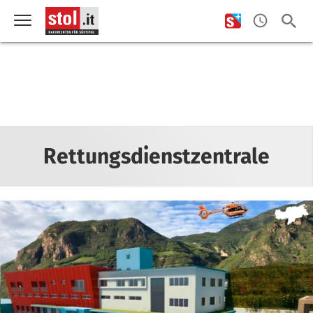
Rettungsdienstzentrale