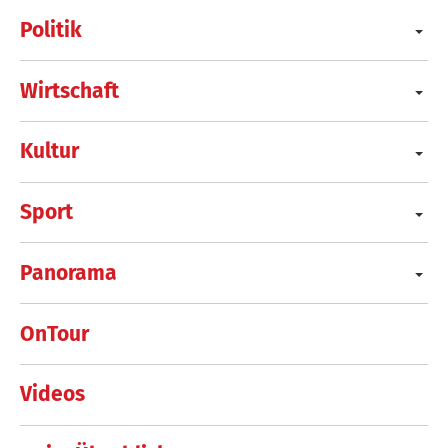
Politik
Wirtschaft
Kultur
Sport
Panorama
OnTour
Videos